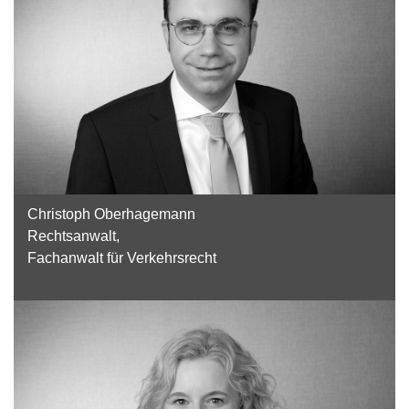
Christoph Oberhagemann
Rechtsanwalt,
Fachanwalt für Verkehrsrecht