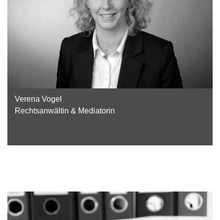
Verena Vogel
Rechtsanwältin & Mediatorin