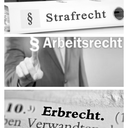
Strafrecht