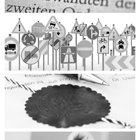
Verkehrsrecht