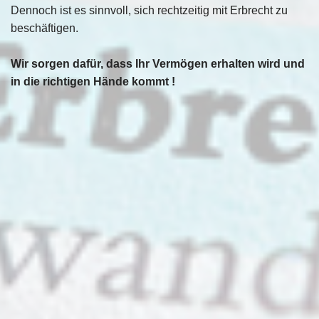
Dennoch ist es sinnvoll, sich rechtzeitig mit Erbrecht zu
beschäftigen.
Wir sorgen dafür, dass Ihr Vermögen erhalten wird und
in die richtigen Hände kommt !