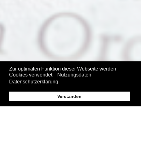
Zur optimalen Funktion dieser Webseite werden
Cookies verwendet.
Nutzungsdaten
Datenschutzerklärung
Verstanden